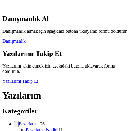
Danışmanlık Al
Danışmanlık almak için aşağıdaki butona tıklayarak formu doldurun.
Danışmanlık
Yazılarımı Takip Et
Yazılarımı takip etmek için aşağıdaki butona tıklayarak formu
doldurun.
Yazılarımı Takip Et
Yazılarım
Kategoriler
Pazarlama
126
Pazarlama Nedir?
11