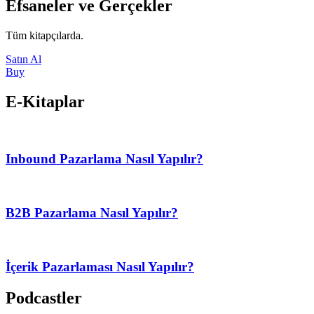
Efsaneler ve Gerçekler
Tüm kitapçılarda.
Satın Al
Buy
E-Kitaplar​
Inbound Pazarlama Nasıl Yapılır?
B2B Pazarlama Nasıl Yapılır?
İçerik Pazarlaması Nasıl Yapılır?
Podcastler