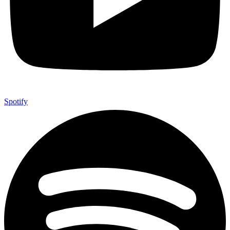
Spotify