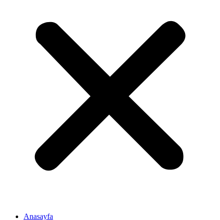
Anasayfa