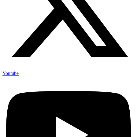
Youtube