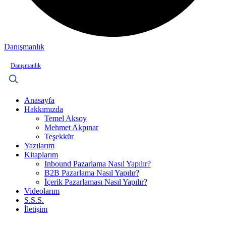
Danışmanlık
Danışmanlık
Anasayfa
Hakkımızda
Temel Aksoy
Mehmet Akpınar
Teşekkür
Yazılarım
Kitaplarım
Inbound Pazarlama Nasıl Yapılır?
B2B Pazarlama Nasıl Yapılır?
İçerik Pazarlaması Nasıl Yapılır?
Videolarım
S.S.S.
İletişim