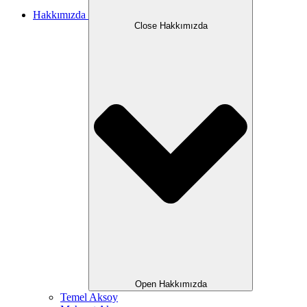
Hakkımızda
Close Hakkımızda
Open Hakkımızda
Temel Aksoy