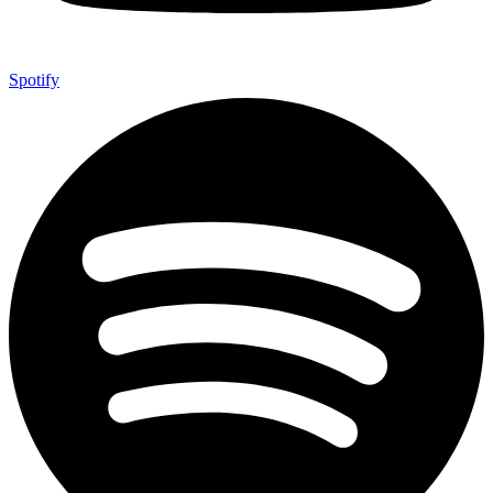
Spotify