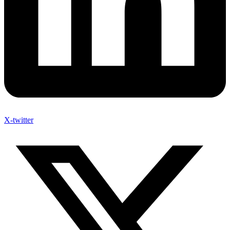
X-twitter