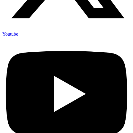
Youtube