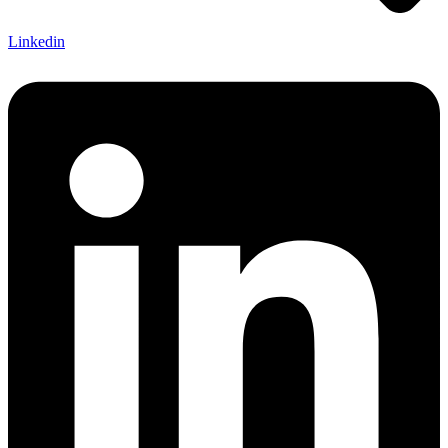
Linkedin