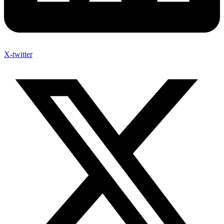
X-twitter