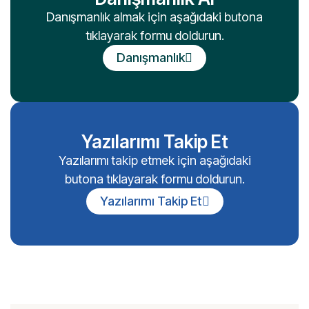
Danışmanlık almak için aşağıdaki butona
tıklayarak formu doldurun.
Danışmanlık
Yazılarımı Takip Et
Yazılarımı takip etmek için aşağıdaki
butona tıklayarak formu doldurun.
Yazılarımı Takip Et