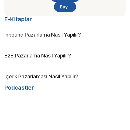
Buy
E-Kitaplar​
Inbound Pazarlama Nasıl Yapılır?
B2B Pazarlama Nasıl Yapılır?
İçerik Pazarlaması Nasıl Yapılır?
Podcastler